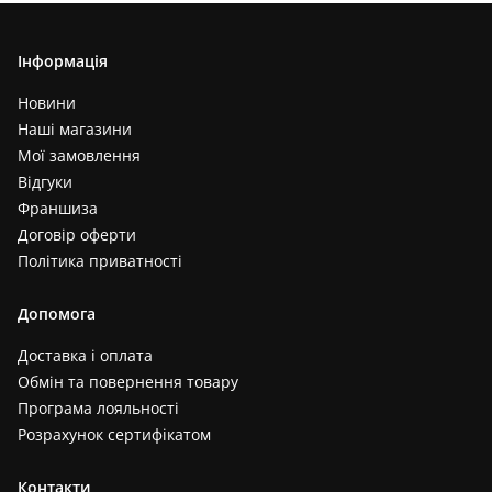
Інформація
Новини
Наші магазини
Мої замовлення
Відгуки
Франшиза
Договір оферти
Політика приватності
Допомога
Доставка і оплата
Обмін та повернення товару
Програма лояльності
Розрахунок сертифікатом
Контакти