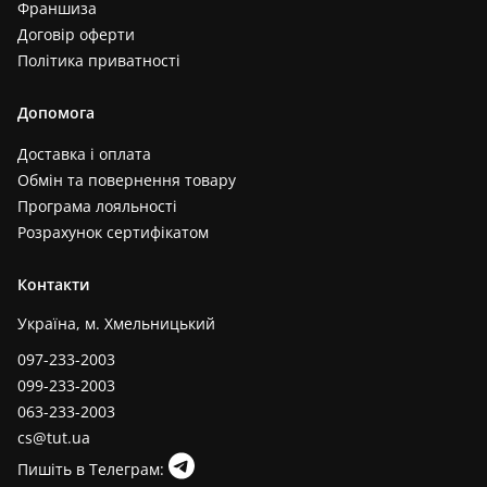
Франшиза
Договір оферти
Політика приватності
Допомога
Доставка і оплата
Обмін та повернення товару
Програма лояльності
Розрахунок сертифікатом
Контакти
Україна, м. Хмельницький
097-233-2003
099-233-2003
063-233-2003
cs@tut.ua
Пишіть в Телеграм: