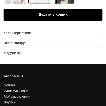
Додати в кошик
Характеристики
Опис товару
Відгуки (
0
)
Інформація
Новини
Наші магазини
Мої замовлення
Відгуки