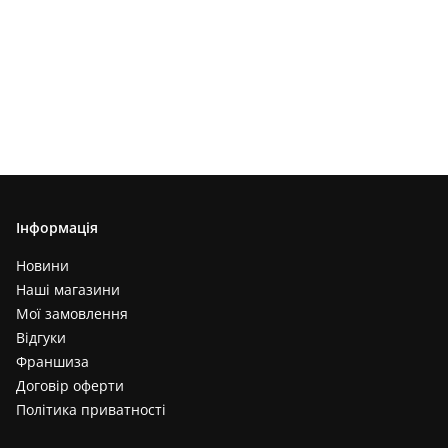
Інформація
Новини
Наші магазини
Мої замовлення
Відгуки
Франшиза
Договір оферти
Політика приватності