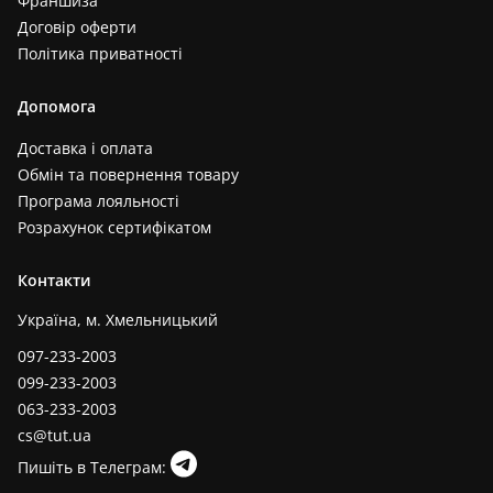
Франшиза
Договір оферти
Політика приватності
Допомога
Доставка і оплата
Обмін та повернення товару
Програма лояльності
Розрахунок сертифікатом
Контакти
Україна, м. Хмельницький
097-233-2003
099-233-2003
063-233-2003
cs@tut.ua
Пишіть в Телеграм: