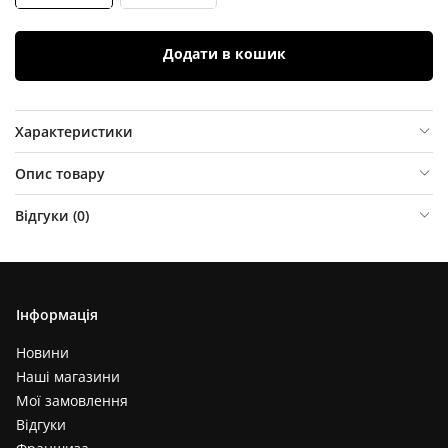
Додати в кошик
Характеристики
Опис товару
Відгуки (
0
)
Інформація
Новини
Наші магазини
Мої замовлення
Відгуки