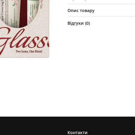
Опис товару
Відгуки (
0
)
Контакти