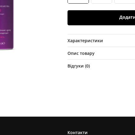
Додат
Характеристики
Опис товару
Відгуки (
0
)
Контакти