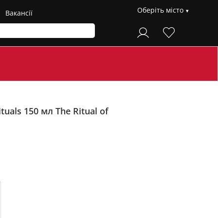
Оберіть місто
Вакансії
tuals 150 мл
The Ritual of