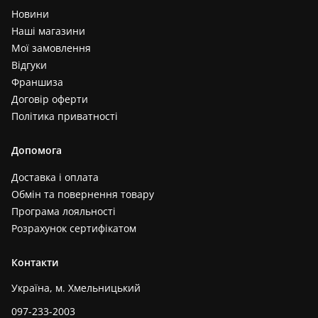
Новини
Наші магазини
Мої замовлення
Відгуки
Франшиза
Договір оферти
Політика приватності
Допомога
Доставка і оплата
Обмін та повернення товару
Програма лояльності
Розрахунок сертифікатом
Контакти
Україна, м. Хмельницький
097-233-2003