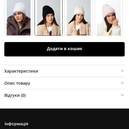
Додати в кошик
Характеристики
Опис товару
Відгуки (
0
)
Інформація