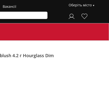
Оберіть місто
Вакансії
blush 4.2 г Hourglass
Dim