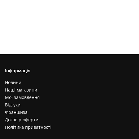
Інформація
Новини
Наші магазини
Мої замовлення
Відгуки
Франшиза
Договір оферти
Політика приватності