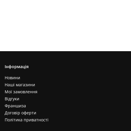
Інформація
Новини
Наші магазини
Мої замовлення
Відгуки
Франшиза
Договір оферти
Політика приватності