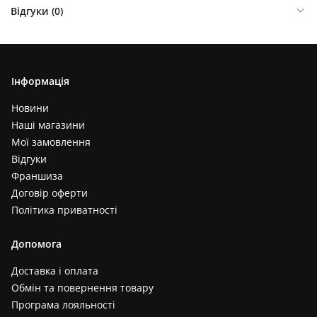
Відгуки (
0
)
Інформація
Новини
Наші магазини
Мої замовлення
Відгуки
Франшиза
Договір оферти
Політика приватності
Допомога
Доставка і оплата
Обмін та повернення товару
Програма лояльності