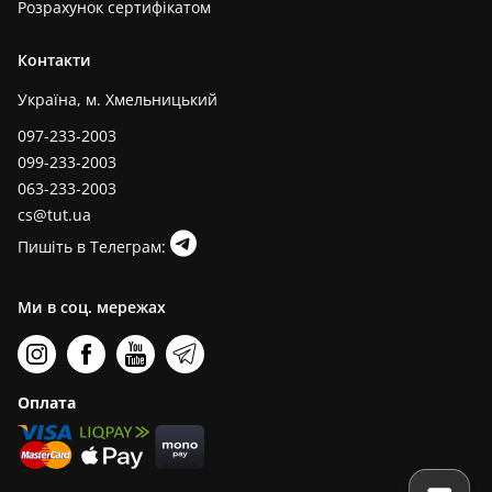
Розрахунок сертифікатом
Контакти
Україна, м. Хмельницький
097-233-2003
099-233-2003
063-233-2003
cs@tut.ua
Пишіть в Телеграм:
Ми в соц. мережах
Оплата