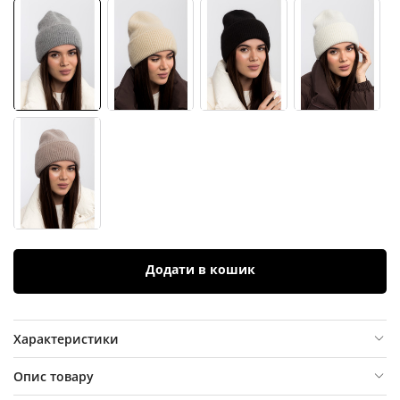
Додати в кошик
Характеристики
Опис товару