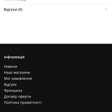
Відгуки (
0
)
Інформація
Новини
Наші магазини
Мої замовлення
Відгуки
Франшиза
Договір оферти
Політика приватності