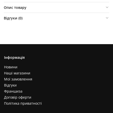
Опис товару
Відгуки (
0
)
Інформація
Новини
Наші магазини
Мої замовлення
Відгуки
Франшиза
Договір оферти
Політика приватності