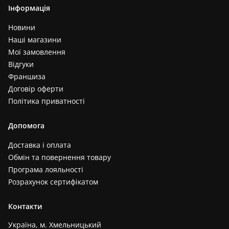
Інформація
Новини
Наші магазини
Мої замовлення
Відгуки
Франшиза
Договір оферти
Політика приватності
Допомога
Доставка і оплата
Обмін та повернення товару
Програма лояльності
Розрахунок сертифікатом
Контакти
Україна, м. Хмельницький