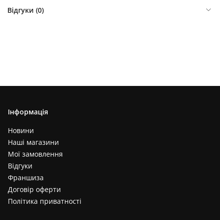
Відгуки (
0
)
Інформація
Новини
Наші магазини
Мої замовлення
Відгуки
Франшиза
Договір оферти
Політика приватності