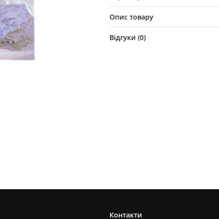
Опис товару
Відгуки (
0
)
Контакти