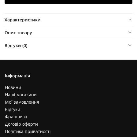
Характеристики
Опис товару
Відгуки (
0
)
Інформація
Новини
Наші магазини
Мої замовлення
Відгуки
Франшиза
Договір оферти
Політика приватності