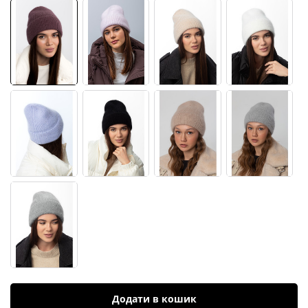
Додати в кошик