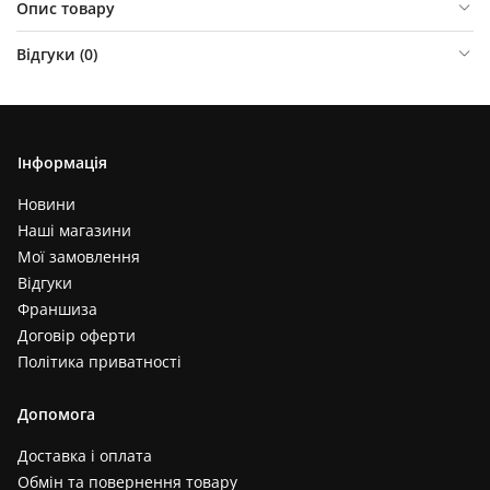
Опис товару
Відгуки (
0
)
Інформація
Новини
Наші магазини
Мої замовлення
Відгуки
Франшиза
Договір оферти
Політика приватності
Допомога
Доставка і оплата
Обмін та повернення товару