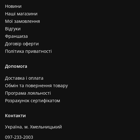
Новини
Наші магазини
Мої замовлення
Відгуки
Франшиза
Договір оферти
Політика приватності
Допомога
Доставка і оплата
Обмін та повернення товару
Програма лояльності
Розрахунок сертифікатом
Контакти
Україна, м. Хмельницький
097-233-2003