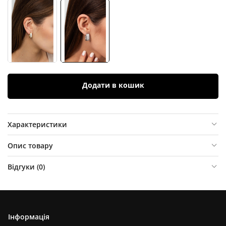
Додати в кошик
Характеристики
Опис товару
Відгуки (
0
)
Інформація