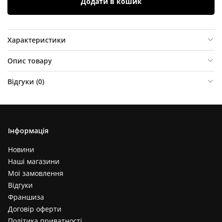
Додати в кошик
Характеристики
Опис товару
Відгуки (
0
)
Інформація
Новини
Наші магазини
Мої замовлення
Відгуки
Франшиза
Договір оферти
Політика приватності