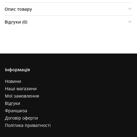
Опис товару
Відгуки (
0
)
Інформація
Новини
Наші магазини
Мої замовлення
Відгуки
Франшиза
Договір оферти
Політика приватності