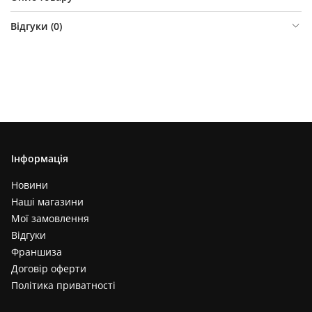
Відгуки (
0
)
Інформація
Новини
Наші магазини
Мої замовлення
Відгуки
Франшиза
Договір оферти
Політика приватності