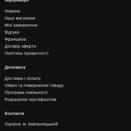
Новини
Наші магазини
Мої замовлення
Відгуки
Франшиза
Договір оферти
Політика приватності
Допомога
Доставка і оплата
Обмін та повернення товару
Програма лояльності
Розрахунок сертифікатом
Контакти
Україна, м. Хмельницький