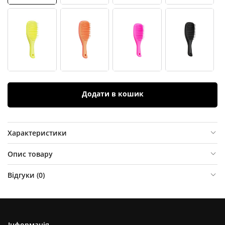
Додати в кошик
Характеристики
Опис товару
Відгуки (
0
)
Інформація