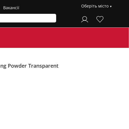
Оберіть місто
Вакансії
ing Powder Transparent