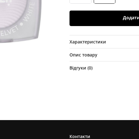
Додат
Характеристики
Опис товару
Відгуки (
0
)
Контакти