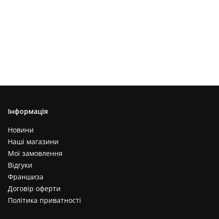
Інформація
Новини
Наші магазини
Мої замовлення
Відгуки
Франшиза
Договір оферти
Політика приватності