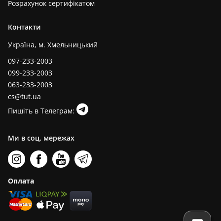
Розрахунок сертифікатом
Контакти
Україна, м. Хмельницький
097-233-2003
099-233-2003
063-233-2003
cs@tut.ua
Пишіть в Телеграм:
Ми в соц. мережах
Оплата