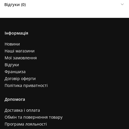
Відгуки (
0
)
Інформація
Новини
Наші магазини
Мої замовлення
Відгуки
Франшиза
Договір оферти
Політика приватності
Допомога
Доставка і оплата
Обмін та повернення товару
Програма лояльності