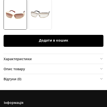
Додати в кошик
Характеристики
Опис товару
Відгуки (
0
)
Інформація