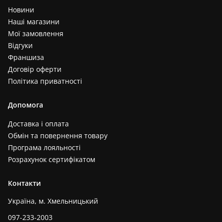
Новини
Наші магазини
Мої замовлення
Відгуки
Франшиза
Договір оферти
Політика приватності
Допомога
Доставка і оплата
Обмін та повернення товару
Програма лояльності
Розрахунок сертифікатом
Контакти
Україна, м. Хмельницький
097-233-2003