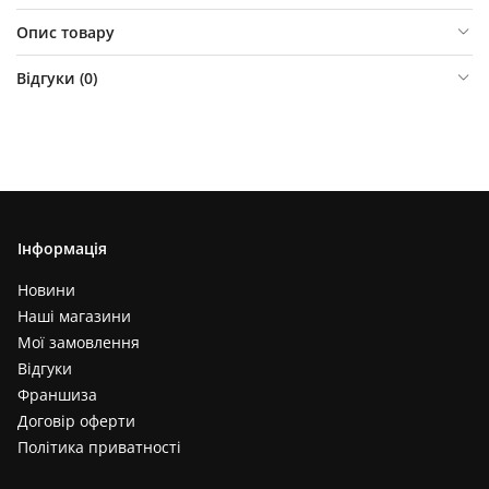
Опис товару
Відгуки (
0
)
Інформація
Новини
Наші магазини
Мої замовлення
Відгуки
Франшиза
Договір оферти
Політика приватності