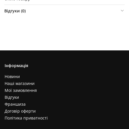
Відгуки (
0
)
Інформація
Новини
Наші магазини
Мої замовлення
Відгуки
Франшиза
Договір оферти
Політика приватності