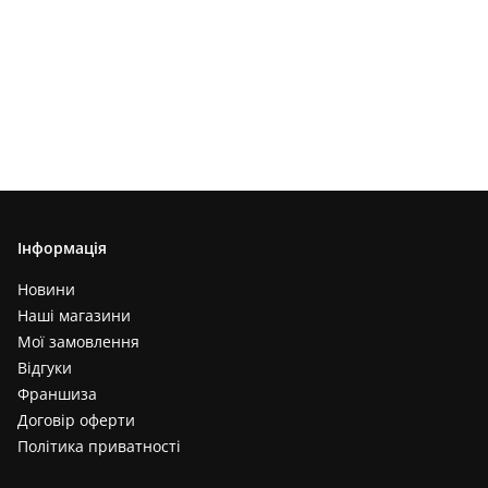
Інформація
Новини
Наші магазини
Мої замовлення
Відгуки
Франшиза
Договір оферти
Політика приватності