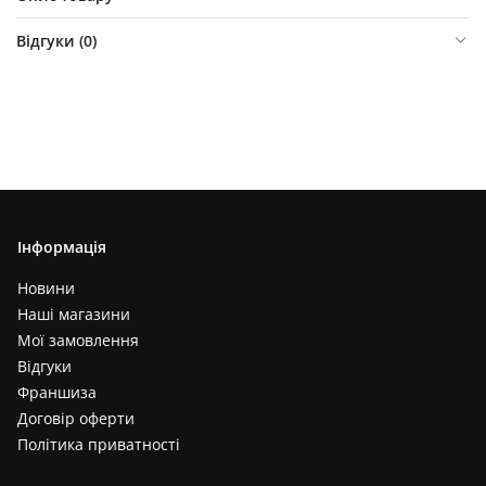
Відгуки (
0
)
Інформація
Новини
Наші магазини
Мої замовлення
Відгуки
Франшиза
Договір оферти
Політика приватності