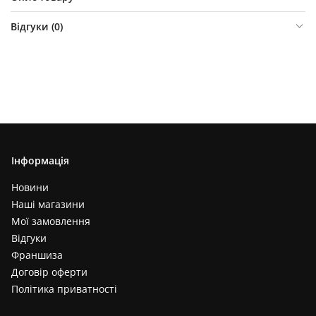
Відгуки (
0
)
Інформація
Новини
Наші магазини
Мої замовлення
Відгуки
Франшиза
Договір оферти
Політика приватності