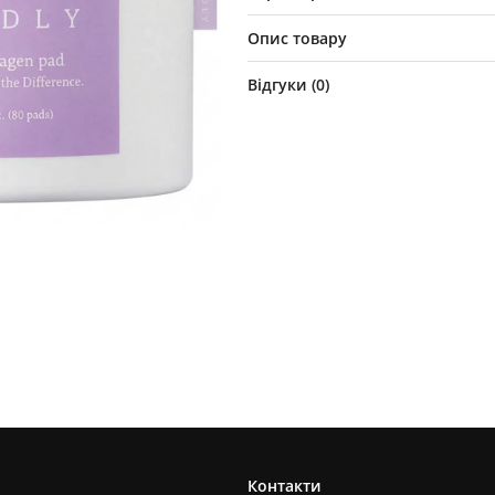
Опис товару
Відгуки (
0
)
Контакти