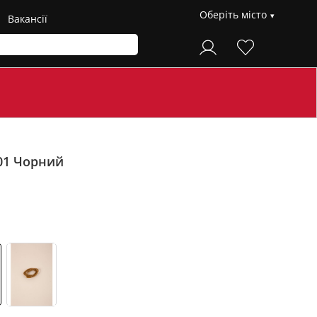
Оберіть місто
Вакансії
01
Чорний