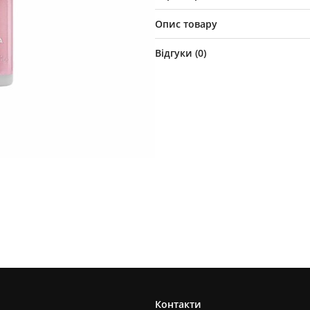
Опис товару
Відгуки (
0
)
Контакти