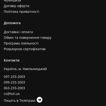
Франшиза
Договір оферти
Політика приватності
Допомога
Доставка і оплата
Обмін та повернення товару
Програма лояльності
Розрахунок сертифікатом
Контакти
Україна, м. Хмельницький
097-233-2003
099-233-2003
063-233-2003
cs@tut.ua
Пишіть в Телеграм: