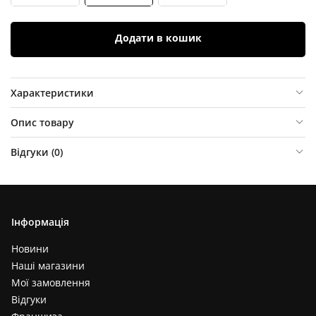
Додати в кошик
Характеристики
Опис товару
Відгуки (
0
)
Інформація
Новини
Наші магазини
Мої замовлення
Відгуки