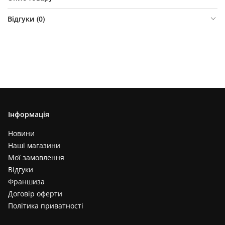
Відгуки (
0
)
Інформація
Новини
Наші магазини
Мої замовлення
Відгуки
Франшиза
Договір оферти
Політика приватності