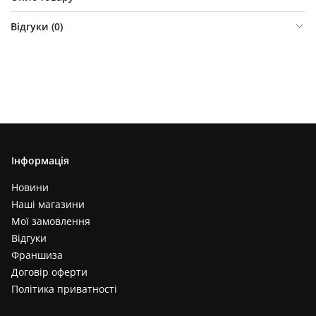
Відгуки (
0
)
Інформація
Новини
Наші магазини
Мої замовлення
Відгуки
Франшиза
Договір оферти
Політика приватності