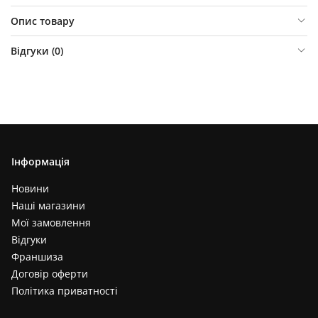
Опис товару
Відгуки (
0
)
Інформація
Новини
Наші магазини
Мої замовлення
Відгуки
Франшиза
Договір оферти
Політика приватності