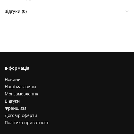
Відгуки (
0
)
Інформація
Новини
Наші магазини
Мої замовлення
Відгуки
Франшиза
Договір оферти
Політика приватності