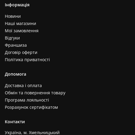
Інформація
Новини
Наші магазини
Мої замовлення
Відгуки
Франшиза
Договір оферти
Політика приватності
Допомога
Доставка і оплата
Обмін та повернення товару
Програма лояльності
Розрахунок сертифікатом
Контакти
Україна, м. Хмельницький