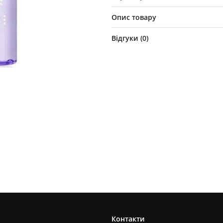
Опис товару
Відгуки (
0
)
Контакти