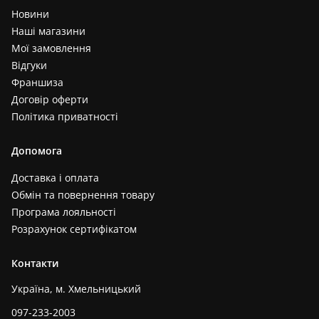
Новини
Наші магазини
Мої замовлення
Відгуки
Франшиза
Договір оферти
Політика приватності
Допомога
Доставка і оплата
Обмін та повернення товару
Програма лояльності
Розрахунок сертифікатом
Контакти
Україна, м. Хмельницький
097-233-2003