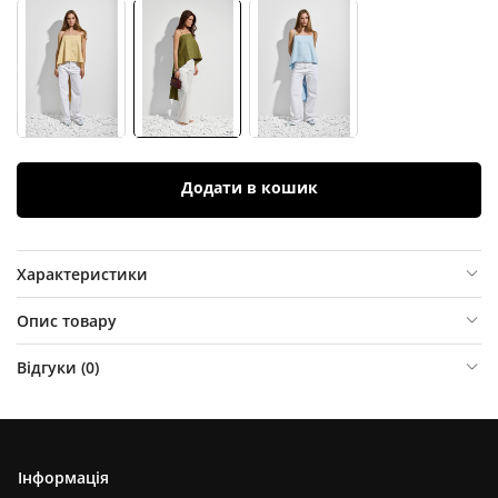
Додати в кошик
Характеристики
Опис товару
Відгуки (
0
)
Інформація