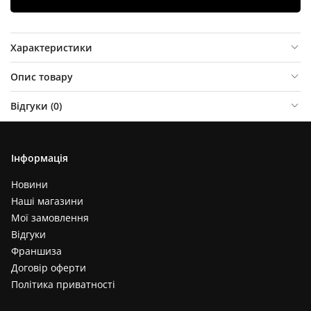
Характеристики
Опис товару
Відгуки (
0
)
Інформація
Новини
Наші магазини
Мої замовлення
Відгуки
Франшиза
Договір оферти
Політика приватності