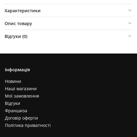
Характеристики
Опис товару
Відгуки (
0
)
Інформація
Новини
Наші магазини
Мої замовлення
Відгуки
Франшиза
Договір оферти
Політика приватності