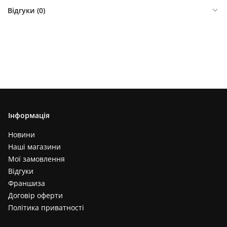
Відгуки (
0
)
Інформація
Новини
Наші магазини
Мої замовлення
Відгуки
Франшиза
Договір оферти
Політика приватності