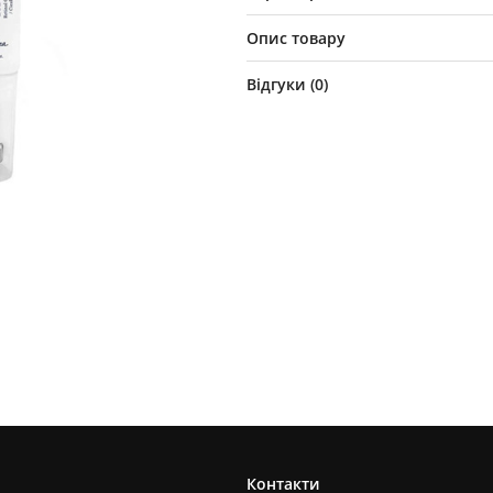
Опис товару
Відгуки (
0
)
Контакти