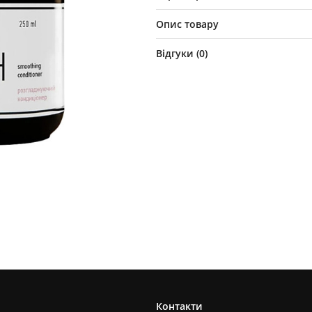
Опис товару
Відгуки (
0
)
Контакти