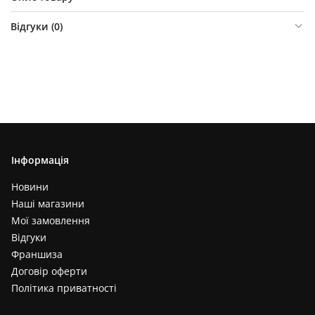
Відгуки (
0
)
Інформація
Новини
Наші магазини
Мої замовлення
Відгуки
Франшиза
Договір оферти
Політика приватності