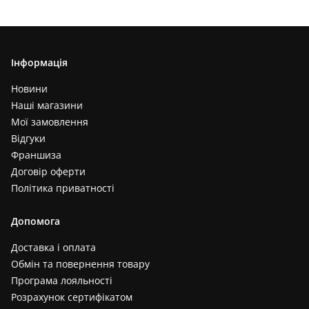
Інформація
Новини
Наші магазини
Мої замовлення
Відгуки
Франшиза
Договір оферти
Політика приватності
Допомога
Доставка і оплата
Обмін та повернення товару
Програма лояльності
Розрахунок сертифікатом