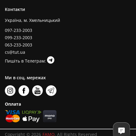
Контакти
Україна, м. Хмельницький
097-233-2003
099-233-2003
063-233-2003
cs@tut.ua
Пишіть в Телеграм:
Ми в соц. мережах
Оплата
Copyright © 2026
FAMO
. All Rights Reserved